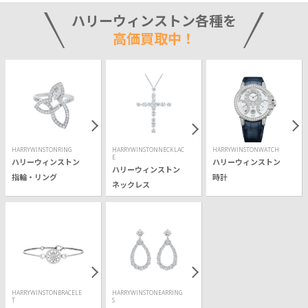
ハリーウィンストン各種を
高価買取中！
HARRYWINSTONRING
HARRYWINSTONNECKLAC
HARRYWINSTONWATCH
E
ハリーウィンストン
ハリーウィンストン
ハリーウィンストン
指輪・リング
時計
ネックレス
HARRYWINSTONBRACELE
HARRYWINSTONEARRING
T
S