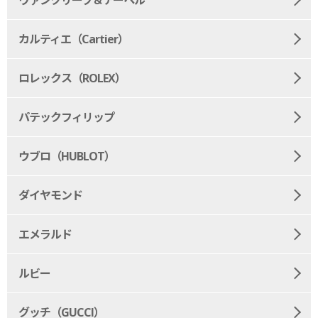
カルティエ（Cartier）
ロレックス（ROLEX）
パテックフィリップ
ウブロ（HUBLOT）
ダイヤモンド
エメラルド
ルビー
グッチ（GUCCI）