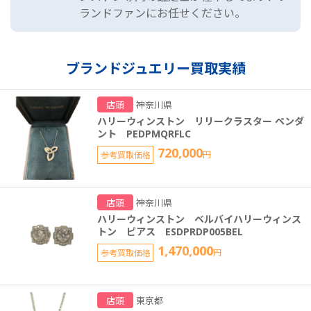
ランドファンにお任せください。
ブランドジュエリー買取実績
店頭
神奈川県
ハリーウィンストン リリークラスター ペンダ
ント PEDPMQRFLC
720,000
参考買取価格
円
店頭
神奈川県
ハリーウィンストン ベルバイハリーウィンス
トン ピアス ESDPRDP005BEL
1,470,000
参考買取価格
円
店頭
東京都