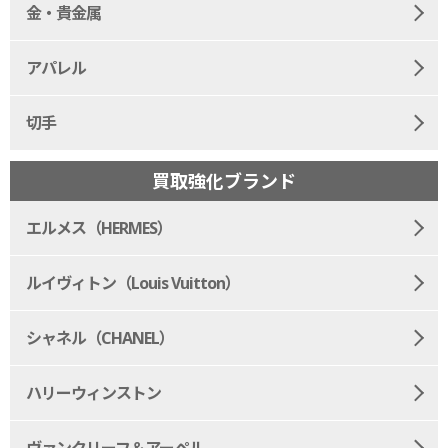
金・貴金属
アパレル
切手
買取強化ブランド
エルメス（HERMES）
ルイヴィトン（Louis Vuitton）
シャネル（CHANEL）
ハリーウィンストン
ヴァンクリーフ＆アーペル