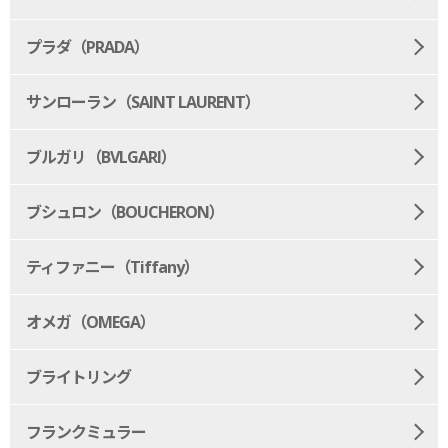
プラダ（PRADA）
サンローラン（SAINT LAURENT）
ブルガリ（BVLGARI）
ブシュロン（BOUCHERON）
ティファニー（Tiffany）
オメガ（OMEGA）
ブライトリング
フランクミュラー