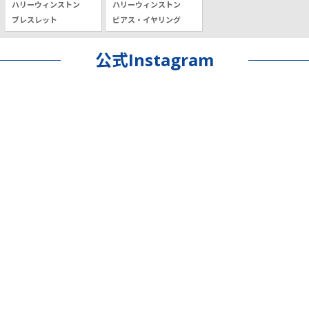
ハリーウィンストン
ハリーウィンストン
ブレスレット
ピアス・イヤリング
公式Instagram