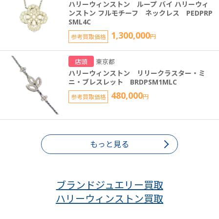
ハリーウィンストン ループ バイ ハリーウィ
ンストン フルモチーフ ネックレス PEDPRP
SML4C
1,300,000
参考買取価格
円
店頭
東京都
ハリーウィンストン リリークラスター・ミ
ニ・ブレスレット BRDPSM1MLC
480,000
参考買取価格
円
もっと見る
ブランドジュエリー買取
ハリーウィンストン買取