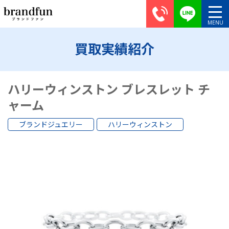
買取実績紹介
ハリーウィンストン ブレスレット チ
ャーム
ブランドジュエリー
ハリーウィンストン