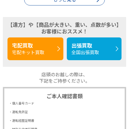
【遠方】や【商品が大きい、重い、点数が多い】
お客様におススメ！
宅配買取
出張買取
宅配キット買取
全国出張買取
店頭のお越しの際は、
下記をご持参ください。
ご本人確認書類
・個人番号カード
・運転免許証
・運転経歴証明書