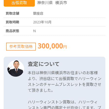
出張買取
神奈川県
横浜市
買取店舗
銀座店
買取時期
2023年10月
商品状態
N
300,000
参考買取価格
円
査定について
本日は神奈川県横浜市お住まいのお客様
より、渋谷店にて出張買取でハリーウィン
ストンのチャームブレスレットを買取させ
て頂きました。
ハリーウィンストン買取は、ハリーウィ
ンストン専門の鑑定士が在中してます、ブ