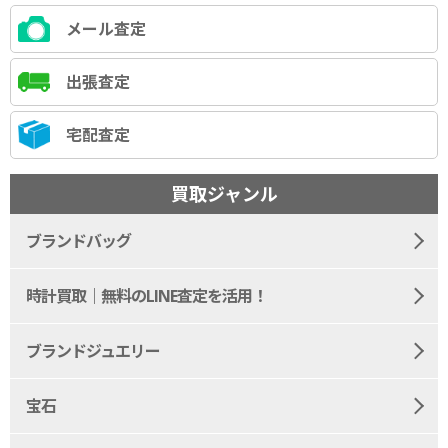
メール査定
出張査定
宅配査定
買取ジャンル
ブランドバッグ
時計買取｜無料のLINE査定を活用！
ブランドジュエリー
宝石