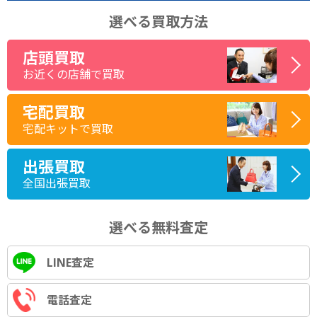
選べる買取方法
店頭買取
お近くの店舗で買取
宅配買取
宅配キットで買取
出張買取
全国出張買取
選べる無料査定
LINE査定
電話査定