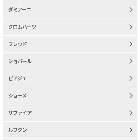
ダミアーニ
クロムハーツ
フレッド
ショパール
ピアジェ
ショーメ
サファイア
ルブタン