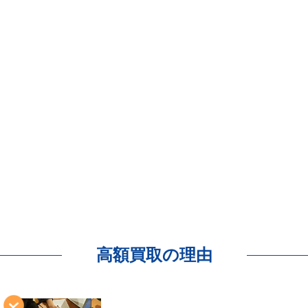
高額買取の理由