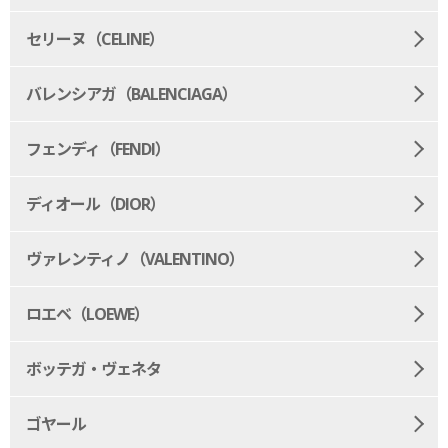
セリーヌ（CELINE）
バレンシアガ（BALENCIAGA）
フェンディ（FENDI）
ディオール（DIOR）
ヴァレンティノ（VALENTINO）
ロエベ（LOEWE）
ボッテガ・ヴェネタ
ゴヤール