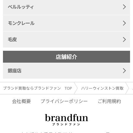
ベルルッティ
モンクレール
毛皮
店舗紹介
銀座店
ブランド買取ならブランドファン TOP
ハリーウィンストン買取
会社概要
プライバシーポリシー
ご利用規約