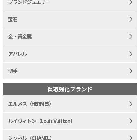
ブランドジュエリー
宝石
金・貴金属
アパレル
切手
買取強化ブランド
エルメス（HERMES）
ルイヴィトン（Louis Vuitton）
シャネル（CHANEL）