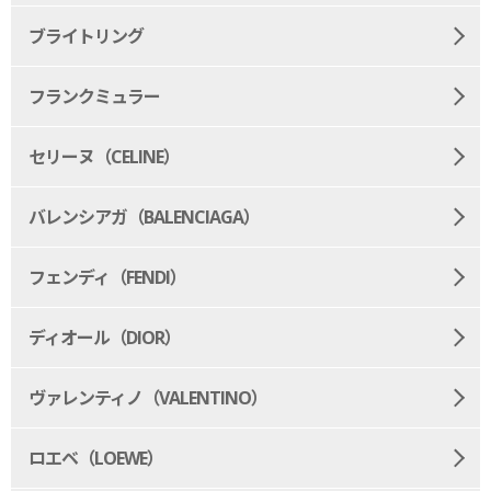
ブライトリング
フランクミュラー
セリーヌ（CELINE）
バレンシアガ（BALENCIAGA）
フェンディ（FENDI）
ディオール（DIOR）
ヴァレンティノ（VALENTINO）
ロエベ（LOEWE）