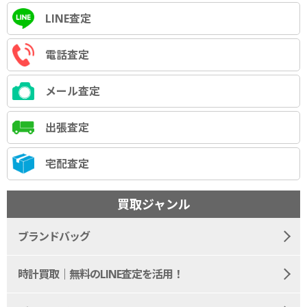
LINE査定
電話査定
メール査定
出張査定
宅配査定
買取ジャンル
ブランドバッグ
時計買取｜無料のLINE査定を活用！