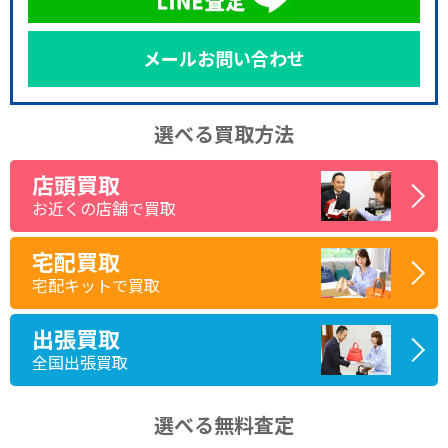
メールお問い合わせ
選べる買取方法
店頭買取
お近くの店舗で買取
宅配買取
宅配キットで買取
出張買取
全国出張買取
選べる無料査定