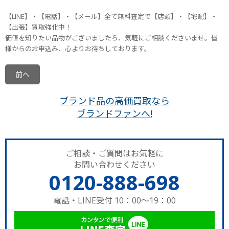
【LINE】・【電話】・【メール】全て無料査定で【店頭】・【宅配】・
【出張】買取強化中！
価値を知りたい品物がございましたら、気軽にご相談くださいませ。皆
様からのお申込み、心よりお待ちしております。
前へ
ブランド品の高価買取なら
ブランドファンへ!
ご相談・ご質問はお気軽に
お問い合わせください
0120-888-698
電話・LINE受付 10：00～19：00