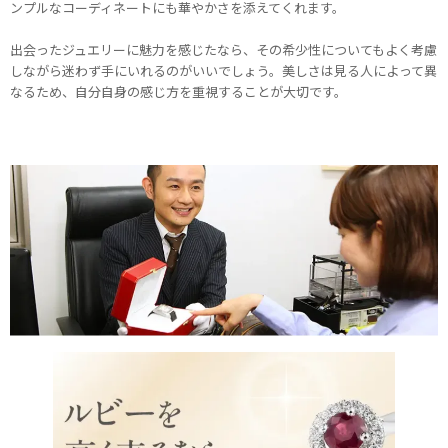
ンプルなコーディネートにも華やかさを添えてくれます。
出会ったジュエリーに魅力を感じたなら、その希少性についてもよく考慮
しながら迷わず手にいれるのがいいでしょう。美しさは見る人によって異
なるため、自分自身の感じ方を重視することが大切です。