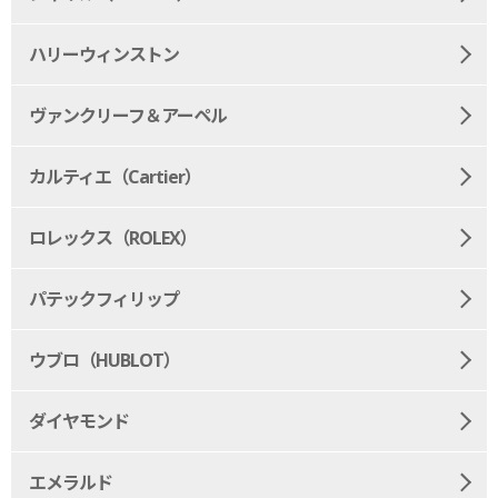
ハリーウィンストン
ヴァンクリーフ＆アーペル
カルティエ（Cartier）
ロレックス（ROLEX）
パテックフィリップ
ウブロ（HUBLOT）
ダイヤモンド
エメラルド