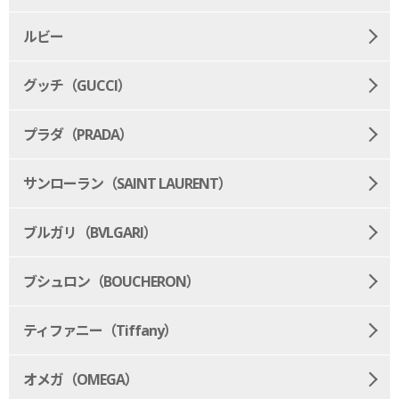
ルビー
グッチ（GUCCI）
プラダ（PRADA）
サンローラン（SAINT LAURENT）
ブルガリ（BVLGARI）
ブシュロン（BOUCHERON）
ティファニー（Tiffany）
オメガ（OMEGA）