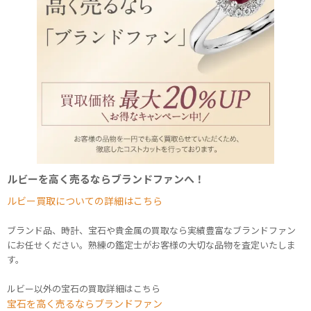
ルビーを高く売るならブランドファンへ！
ルビー買取についての詳細はこちら
ブランド品、時計、宝石や貴金属の買取なら実績豊富なブランドファン
にお任せください。熟練の鑑定士がお客様の大切な品物を査定いたしま
す。
ルビー以外の宝石の買取詳細はこちら
宝石を高く売るならブランドファン