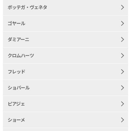
ボッテガ・ヴェネタ
ゴヤール
ダミアーニ
クロムハーツ
フレッド
ショパール
ピアジェ
ショーメ