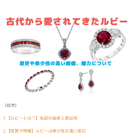
《目次》
1.【ルビーとは？】名前の由来と産出地
2.【性質や特徴】ルビーは希少性の高い宝石