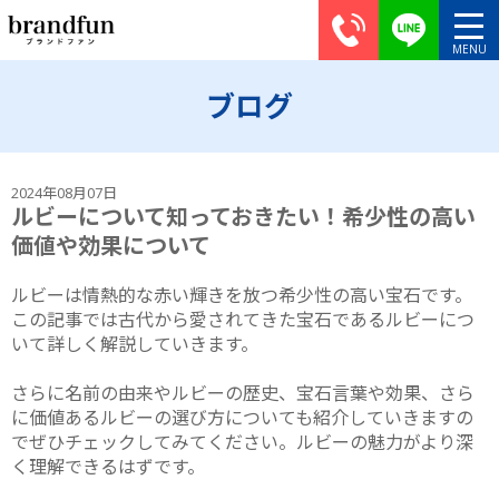
ブログ
2024年08月07日
ルビーについて知っておきたい！希少性の高い
価値や効果について
ルビーは情熱的な赤い輝きを放つ希少性の高い宝石です。
この記事では古代から愛されてきた宝石であるルビーにつ
いて詳しく解説していきます。
さらに名前の由来やルビーの歴史、宝石言葉や効果、さら
に価値あるルビーの選び方についても紹介していきますの
でぜひチェックしてみてください。ルビーの魅力がより深
く理解できるはずです。