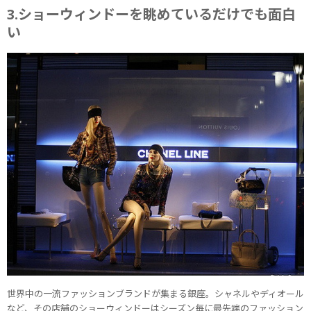
3.ショーウィンドーを眺めているだけでも面白
い
世界中の一流ファッションブランドが集まる銀座。シャネルやディオール
など、その店舗のショーウィンドーはシーズン毎に最先端のファッション