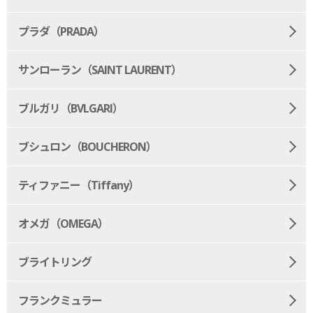
プラダ（PRADA）
サンローラン（SAINT LAURENT）
ブルガリ（BVLGARI）
ブシュロン（BOUCHERON）
ティファニー（Tiffany）
オメガ（OMEGA）
ブライトリング
フランクミュラー