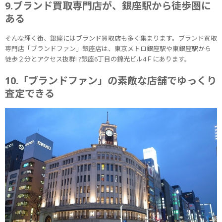
9.ブランド買取専門店が、銀座駅から徒歩圏に
ある
そんな輝く街、銀座にはブランド買取店も多く集まります。ブランド買取
専門店「ブランドファン」銀座店は、東京メトロ銀座駅や東銀座駅から
徒歩２分とアクセス抜群! ?銀座6丁目の錦光ビル4Ｆにあります。
10.「ブランドファン」の素敵な店舗でゆっくり
査定できる