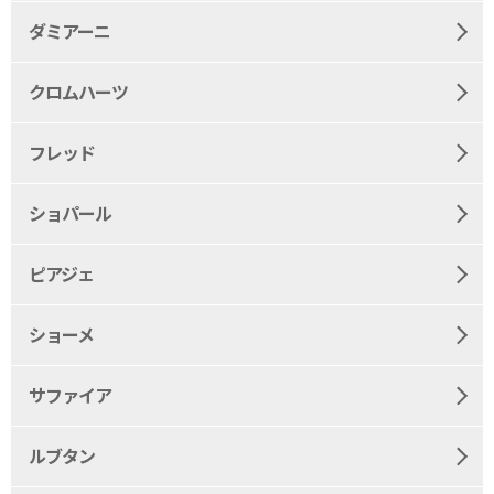
ダミアーニ
クロムハーツ
フレッド
ショパール
ピアジェ
ショーメ
サファイア
ルブタン