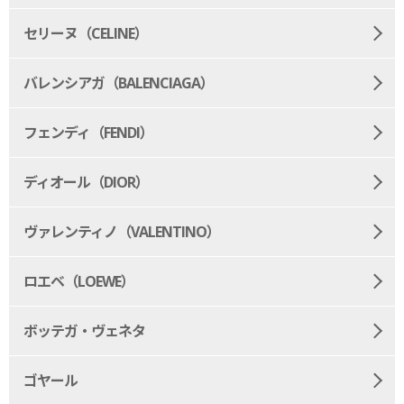
セリーヌ（CELINE）
バレンシアガ（BALENCIAGA）
フェンディ（FENDI）
ディオール（DIOR）
ヴァレンティノ（VALENTINO）
ロエベ（LOEWE）
ボッテガ・ヴェネタ
ゴヤール