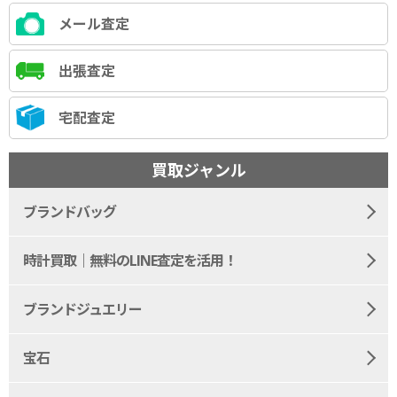
メール査定
出張査定
宅配査定
買取ジャンル
ブランドバッグ
時計買取｜無料のLINE査定を活用！
ブランドジュエリー
宝石