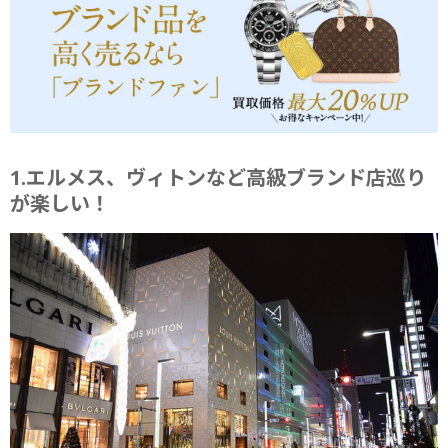
1.エルメス、ヴィトンなど高級ブランド店巡り
が楽しい！