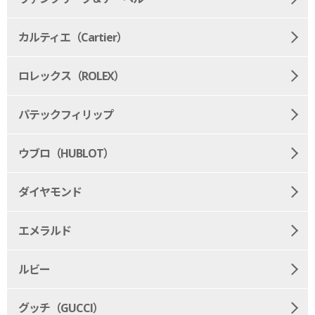
カルティエ（Cartier）
ロレックス（ROLEX）
パテックフィリップ
ウブロ（HUBLOT）
ダイヤモンド
エメラルド
ルビー
グッチ（GUCCI）