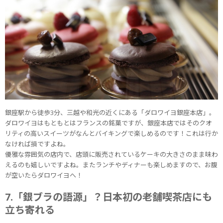
銀座駅から徒歩3分、三越や和光の近くにある「ダロワイヨ銀座本店」。
ダロワイヨはもともとはフランスの銘菓ですが、銀座本店ではそのクオ
リティの高いスイーツがなんとバイキングで楽しめるのです！これは行か
なければ損ですよね。
優雅な雰囲気の店内で、店頭に販売されているケーキの大きさのまま味わ
えるのも嬉しいですよね。またランチやディナーも楽しめますので、お腹
が空いたらダロワイヨへ！
7.「銀ブラの語源」？日本初の老舗喫茶店にも
立ち寄れる