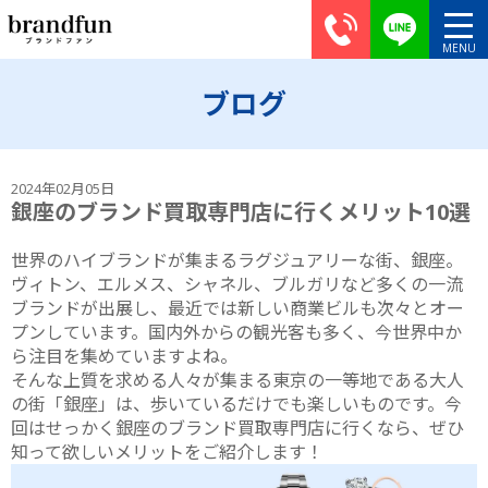
ブログ
2024年02月05日
銀座のブランド買取専門店に行くメリット10選
世界のハイブランドが集まるラグジュアリーな街、銀座。
ヴィトン、エルメス、シャネル、ブルガリなど多くの一流
ブランドが出展し、最近では新しい商業ビルも次々とオー
プンしています。国内外からの観光客も多く、今世界中か
ら注目を集めていますよね。
そんな上質を求める人々が集まる東京の一等地である大人
の街「銀座」は、歩いているだけでも楽しいものです。今
回はせっかく銀座のブランド買取専門店に行くなら、ぜひ
知って欲しいメリットをご紹介します！