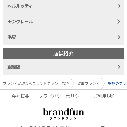
ベルルッティ
モンクレール
毛皮
店舗紹介
銀座店
ブランド買取ならブランドファン TOP
買取ブランド
銀座のブラ
会社概要
プライバシーポリシー
ご利用規約