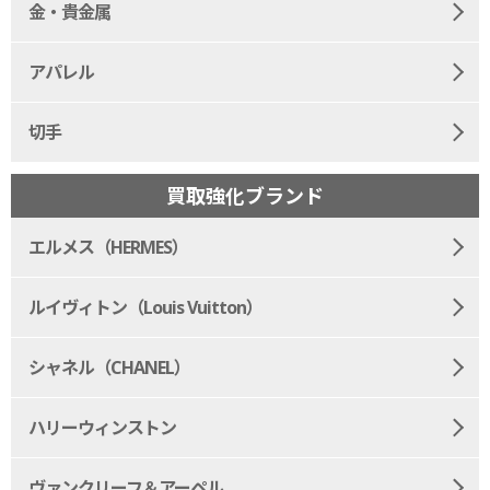
金・貴金属
アパレル
切手
買取強化ブランド
エルメス（HERMES）
ルイヴィトン（Louis Vuitton）
シャネル（CHANEL）
ハリーウィンストン
ヴァンクリーフ＆アーペル