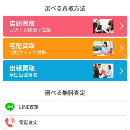
選べる買取方法
店頭買取
お近くの店舗で買取
宅配買取
宅配キットで買取
出張買取
全国出張買取
選べる無料査定
LINE査定
電話査定