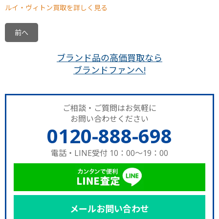
ルイ・ヴィトン買取を詳しく見る
前へ
ブランド品の高価買取なら
ブランドファンへ!
ご相談・ご質問はお気軽に
お問い合わせください
0120-888-698
電話・LINE受付 10：00～19：00
メールお問い合わせ