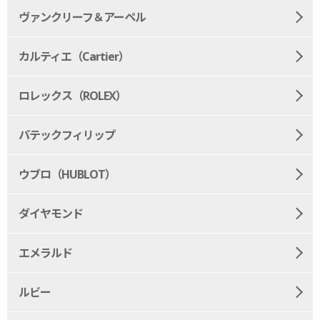
ヴァンクリーフ＆アーペル
カルティエ（Cartier）
ロレックス（ROLEX）
パテックフィリップ
ウブロ（HUBLOT）
ダイヤモンド
エメラルド
ルビー