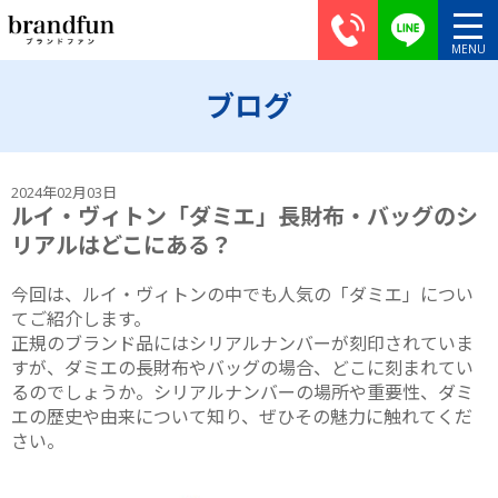
ブログ
2024年02月03日
ルイ・ヴィトン「ダミエ」長財布・バッグのシ
リアルはどこにある？
今回は、ルイ・ヴィトンの中でも人気の「ダミエ」につい
てご紹介します。
正規のブランド品にはシリアルナンバーが刻印されていま
すが、ダミエの長財布やバッグの場合、どこに刻まれてい
るのでしょうか。シリアルナンバーの場所や重要性、ダミ
エの歴史や由来について知り、ぜひその魅力に触れてくだ
さい。