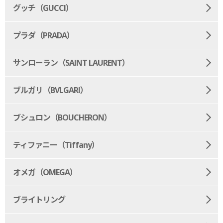
グッチ（GUCCI）
プラダ（PRADA）
サンローラン（SAINT LAURENT）
ブルガリ（BVLGARI）
ブシュロン（BOUCHERON）
ティファニー（Tiffany）
オメガ（OMEGA）
ブライトリング