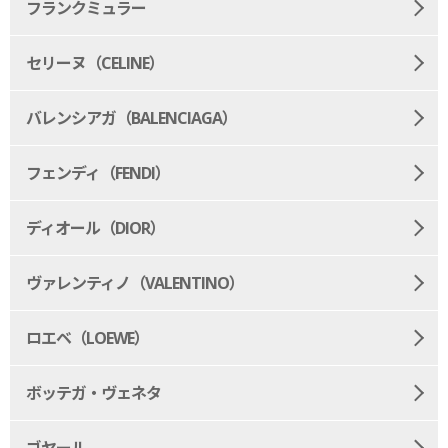
フランクミュラー
セリーヌ（CELINE）
バレンシアガ（BALENCIAGA）
フェンディ（FENDI）
ディオール（DIOR）
ヴァレンティノ（VALENTINO）
ロエベ（LOEWE）
ボッテガ・ヴェネタ