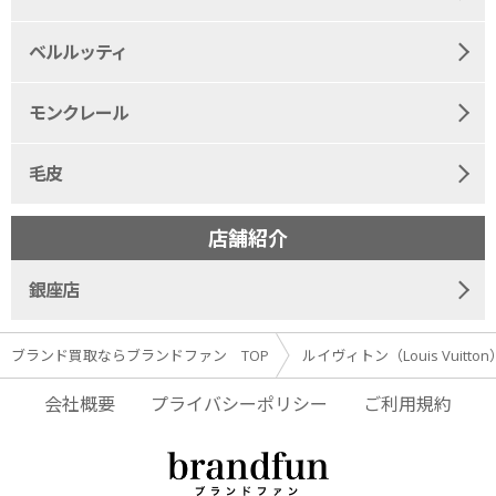
ベルルッティ
モンクレール
毛皮
店舗紹介
銀座店
ブランド買取ならブランドファン TOP
ルイヴィトン（Louis Vuitto
会社概要
プライバシーポリシー
ご利用規約