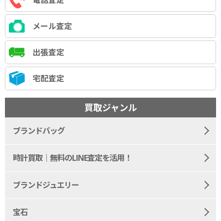
電話査定
メール査定
出張査定
宅配査定
買取ジャンル
ブランドバッグ
時計買取｜無料のLINE査定を活用！
ブランドジュエリー
宝石