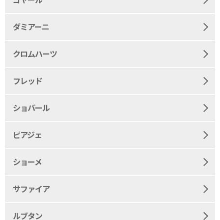
ゴヤール
ダミアーニ
クロムハーツ
フレッド
ショパール
ピアジェ
ショーメ
サファイア
ルブタン