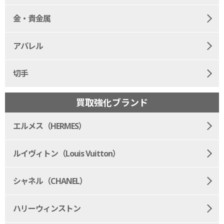
金・貴金属
アパレル
切手
買取強化ブランド
エルメス（HERMES）
ルイヴィトン（Louis Vuitton）
シャネル（CHANEL）
ハリーウィンストン