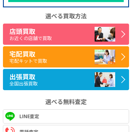
選べる買取方法
店頭買取
お近くの店舗で買取
宅配買取
宅配キットで買取
出張買取
全国出張買取
選べる無料査定
LINE査定