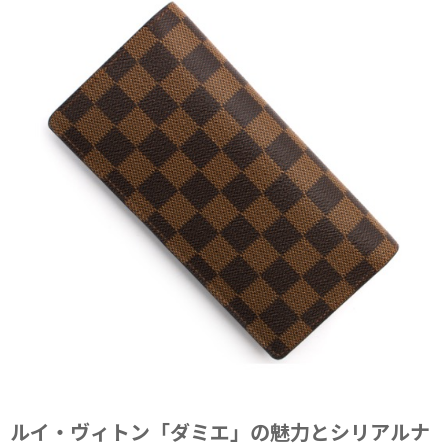
ルイ・ヴィトン「ダミエ」の魅力とシリアルナ