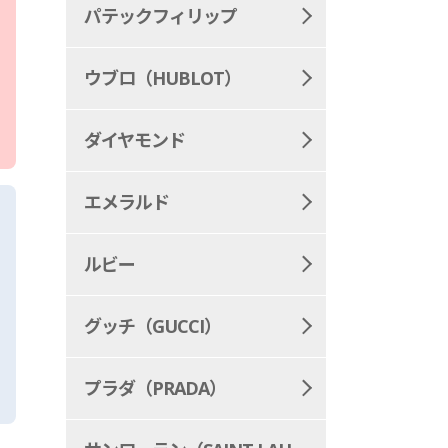
パテックフィリップ
ウブロ（HUBLOT）
ダイヤモンド
エメラルド
ルビー
グッチ（GUCCI）
プラダ（PRADA）