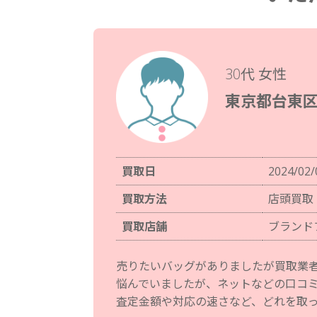
30代 女性
東京都台東区
買取日
2024/02/
買取方法
店頭買取
買取店舗
ブランド
売りたいバッグがありましたが買取業
悩んでいましたが、ネットなどの口コ
査定金額や対応の速さなど、どれを取