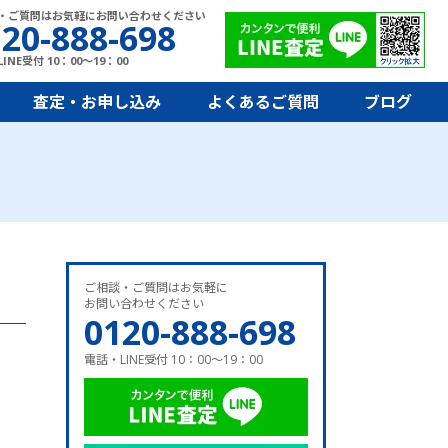
・ご質問はお気軽にお問い合わせください
20-888-698
INE受付 10：00～19：00
査定・お申し込み
よくあるご質問
ブログ
ご相談・ご質問はお気軽に
お問い合わせください
0120-888-698
電話・LINE受付 10：00～19：00