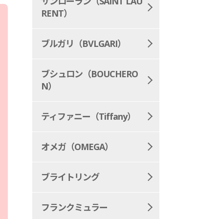
サンローラン（SAINT LAU
RENT）
ブルガリ（BVLGARI）
ブシュロン（BOUCHERO
N）
ティファニー（Tiffany）
オメガ（OMEGA）
ブライトリング
フランクミュラー