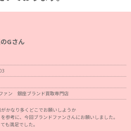
のGさん
03
ファン 銀座ブランド買取専門店
者がかなり多くどこでお願いしようか
ミを参考に、今回ブランドファンさんにお願いしました。
っても満足でした。