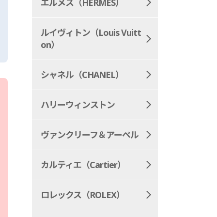
エルメス（HERMES）
ルイヴィトン（Louis Vuitt
on）
シャネル（CHANEL）
ハリーウィンストン
ヴァンクリーフ＆アーペル
カルティエ（Cartier）
ロレックス（ROLEX）