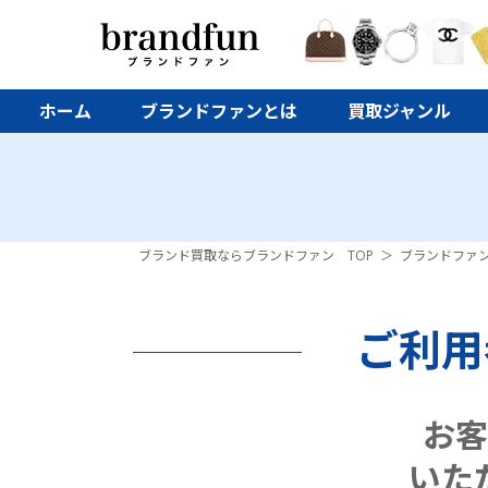
ホーム
ブランドファンとは
買取ジャンル
ブランド買取ならブランドファン TOP
ブランドファ
ご利用
お客
いた