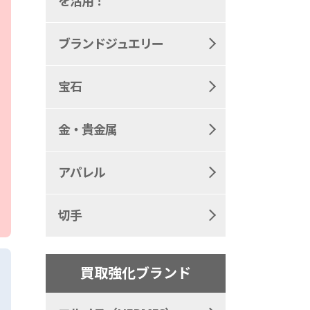
を活用！
ブランドジュエリー
宝石
金・貴金属
アパレル
切手
買取強化ブランド