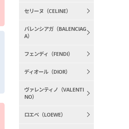
セリーヌ（CELINE）
バレンシアガ（BALENCIAG
A）
フェンディ（FENDI）
ディオール（DIOR）
ヴァレンティノ（VALENTI
NO）
ロエベ（LOEWE）